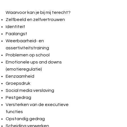
Waarvoor kan je bij mij terecht?
Zelfbeeld en zelfvertrouwen
Identiteit
Faalangst
Weerbaarheid- en
assertiviteitstraining
Problemen op school
Emotionele ups and downs
(emotieregulatie)
Eenzaamheid
Groepsdruk
Social media verslaving
Pestgedrag
Versterken van de executieve
functies
Opstandig gedrag
Scheiding verwerken